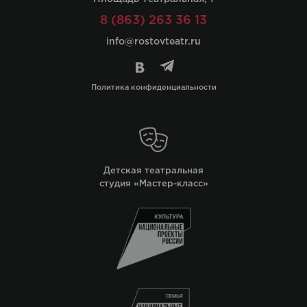
8 (863) 263 36 13
info@rostovteatr.ru
Политика конфиденциальности
Детская театральная
студия «Мастер-класс»