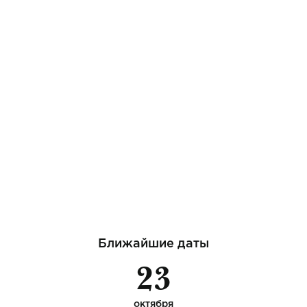
Ближайшие даты
23
октября