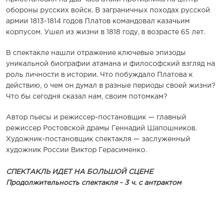
обороны русских войск. В заграничных походах русской
армии 1813-1814 годов Платов командовал казачьим
корпусом. Ушел из жизни в 1818 году, в возрасте 65 лет.
В спектакле нашли отражение ключевые эпизоды
уникальной биографии атамана и философский взгляд на
роль личности в истории. Что побуждало Платова к
действию, о чем он думал в разные периоды своей жизни?
Что бы сегодня сказал нам, своим потомкам?
Автор пьесы и режиссер-постановщик — главный
режиссер Ростовской драмы Геннадий Шапошников.
Художник-постановщик спектакля — заслуженный
художник России Виктор Герасименко.
СПЕКТАКЛЬ ИДЕТ НА БОЛЬШОЙ СЦЕНЕ
Продолжительность спектакля - 3 ч. с антрактом