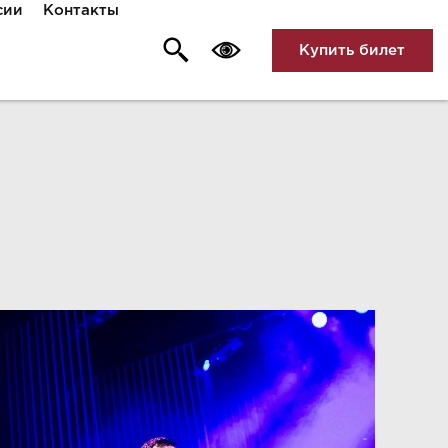
сии
Контакты
Купить билет