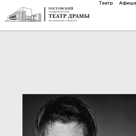
Театр
Афиш