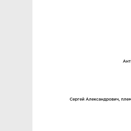
Ант
Сергей Александрович, пле