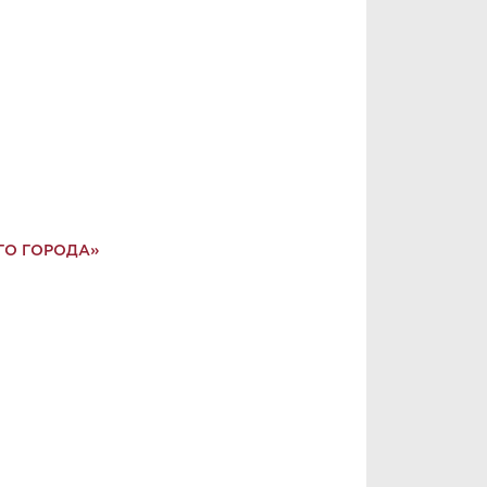
ГО ГОРОДА»