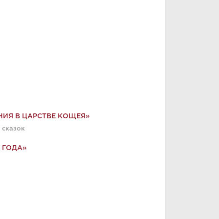
ИЯ В ЦАРСТВЕ КОЩЕЯ»
 сказок
 ГОДА»