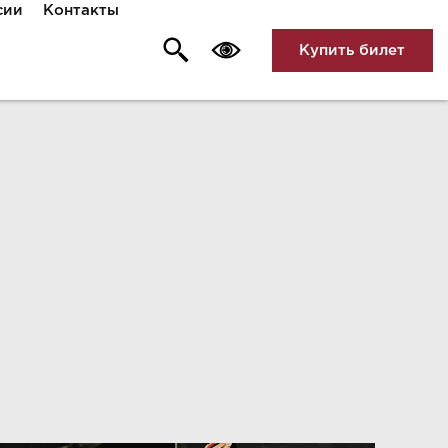
сии
Контакты
Купить билет