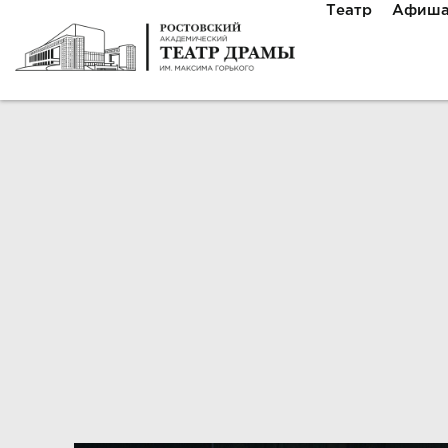
Театр
Афиш