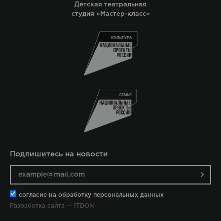
Детская театральная
студия «Мастер-класс»
Подпишитесь на новости
согласие на обработку персональных данных
Разработка сайта — ITDON