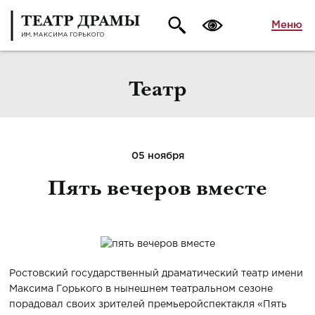
Меню
Театр
05 ноября
Пять вечеров вместе
Ростовский государственный драматический театр имени
Максима Горького в нынешнем театральном сезоне
порадовал своих зрителей премьеройспектакля «Пять