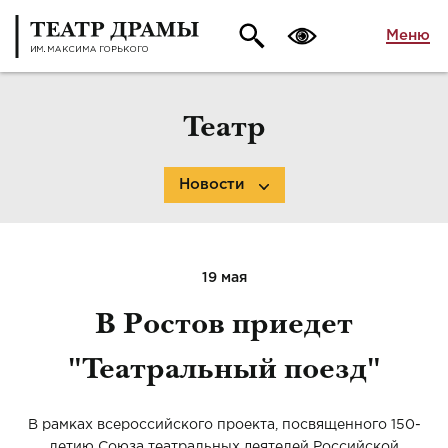
Меню
Театр
Новости
19 мая
В Ростов приедет
"Театральный поезд"
В рамках всероссийского проекта, посвященного 150-
летию Союза театральных деятелей Российской