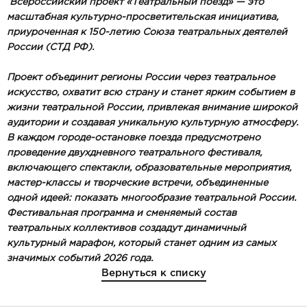
Всероссийский проект «Театральный поезд» — это
масштабная культурно-просветительская инициатива,
приуроченная к 150-летию Союза театральных деятелей
России (СТД РФ).
Проект объединит регионы России через театральное
искусство, охватит всю страну и станет ярким событием в
жизни театральной России, привлекая внимание широкой
аудитории и создавая уникальную культурную атмосферу.
В каждом городе-остановке поезда предусмотрено
проведение двухдневного театрального фестиваля,
включающего спектакли, образовательные мероприятия,
мастер-классы и творческие встречи, объединенные
одной идеей: показать многообразие театральной России.
Фестивальная программа и сменяемый состав
театральных коллективов создадут динамичный
культурный марафон, который станет одним из самых
значимых событий 2026 года.
Вернуться к списку