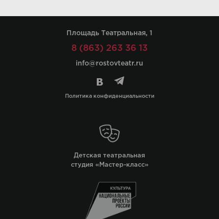
Площадь Театральная, 1
8 (863) 263 36 13
info@rostovteatr.ru
Политика конфиденциальности
Детская театральная
студия «Мастер-класс»