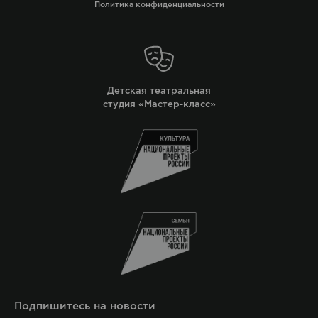
Политика конфиденциальности
Детская театральная
студия «Мастер-класс»
Подпишитесь на новости