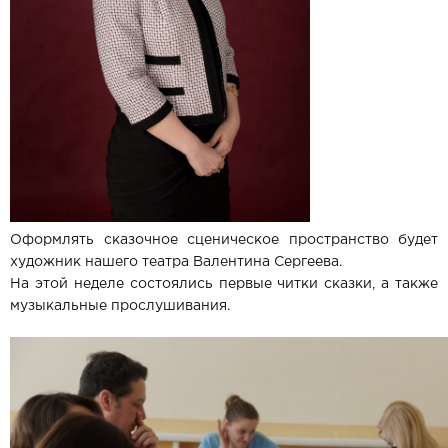
Оформлять сказочное сценическое пространство будет
художник нашего театра Валентина Сергеева.
На этой неделе состоялись первые читки сказки, а также
музыкальные прослушивания.