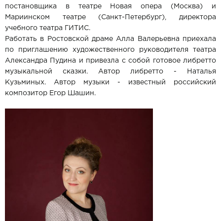
постановщика в театре Новая опера (Москва) и
Мариинском театре (Санкт-Петербург), директора
учебного театра ГИТИС.
Работать в Ростовской драме Алла Валерьевна приехала
по приглашению художественного руководителя театра
Александра Пудина и привезла с собой готовое либретто
музыкальной сказки. Автор либретто - Наталья
Кузьминых. Автор музыки - известный российский
композитор Егор Шашин.