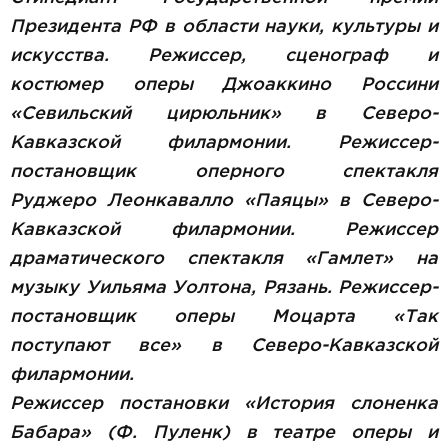
Президента РФ в области науки, культуры и
искусства. Режиссер, сценограф и
костюмер оперы Джоаккино Россини
«Севильский цирюльник» в Северо-
Кавказской филармонии. Режиссер-
постановщик оперного спектакля
Руджеро Леонкавалло «Паяцы» в Северо-
Кавказской филармонии. Режиссер
драматического спектакля «Гамлет» на
музыку Уильяма Уолтона, Рязань. Режиссер-
постановщик оперы Моцарта «Так
поступают все» в Северо-Кавказской
филармонии.
Режиссер постановки «История слоненка
Бабара» (Ф. Пуленк) в театре оперы и