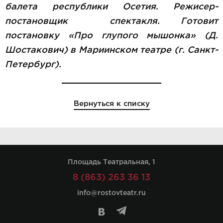
балета республики Осетия. Режисер-
постановщик спектакля. Готовит
постановку «Про глупого мышонка» (Д.
Шостакович) в Мариинском театре (г. Санкт-
Петербург).
Вернуться к списку
Площадь Театральная, 1
8 (863) 263 36 13
info@rostovteatr.ru