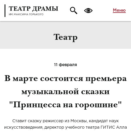
Меню
Театр
11 февраля
В марте состоится премьера
музыкальной сказки
"Принцесса на горошине"
Ставит сказку режиссер из Москвы, кандидат наук
искусствоведения, директор учебного театра ГИТИС Алла