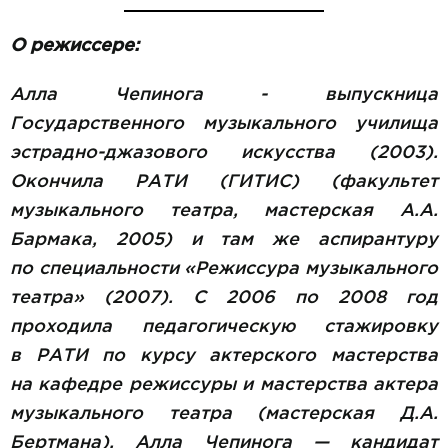
О режиссере:
Алла Чепинога - выпускница
Государственного музыкального училища
эстрадно-джазового искусства (2003).
Окончила РАТИ (ГИТИС) (факультет
музыкального театра, мастерская А.А.
Бармака, 2005) и там же аспирантуру
по специальности «Режиссура музыкального
театра» (2007). С 2006 по 2008 год
проходила педагогическую стажировку
в РАТИ по курсу актерского мастерства
на кафедре режиссуры и мастерства актера
музыкального театра (мастерская Д.А.
Бертмана). Алла Чепинога — кандидат