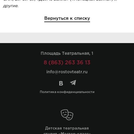
другие.
Вернуться к списку
Площадь Театральная, 1
8 (863) 263 36 13
info@rostovteatr.ru
Политика конфиденциальности
Детская театральная