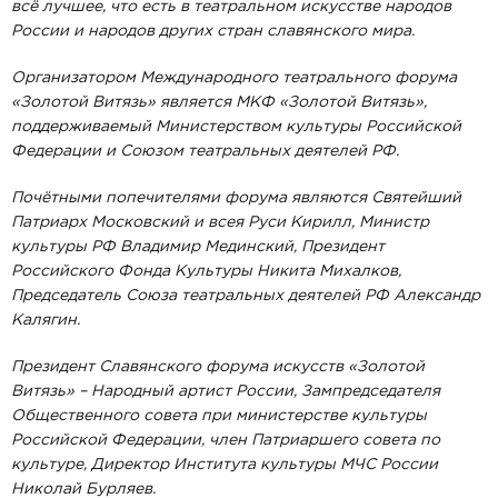
всё лучшее, что есть в театральном искусстве народов
России и народов других стран славянского мира.
Организатором Международного театрального форума
«Золотой Витязь» является МКФ «Золотой Витязь»,
поддерживаемый Министерством культуры Российской
Федерации и Союзом театральных деятелей РФ.
Почётными попечителями форума являются Святейший
Патриарх Московский и всея Руси Кирилл, Министр
культуры РФ Владимир Мединский, Президент
Российского Фонда Культуры Никита Михалков,
Председатель Союза театральных деятелей РФ Александр
Калягин.
Президент Славянского форума искусств «Золотой
Витязь» – Народный артист России, Зампредседателя
Общественного совета при министерстве культуры
Российской Федерации, член Патриаршего совета по
культуре, Директор Института культуры МЧС России
Николай Бурляев.