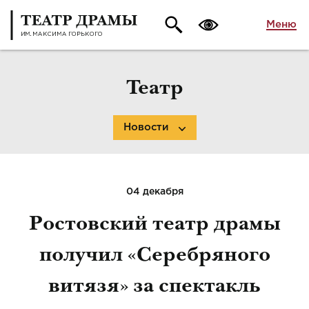
Меню
Театр
Новости
04 декабря
Ростовский театр драмы
получил «Серебряного
витязя» за спектакль