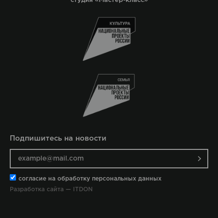
студия «Мастер-класс»
Подпишитесь на новости
согласие на обработку персональных данных
Разработка сайта — ITDON