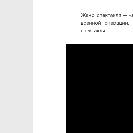
Жанр спектакля — «
военной операции.
спектакля.