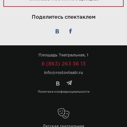
Поделитесь спектаклем
Площадь Театральная, 1
8 (863) 263 36 13
info@rostovteatr.ru
Политика конфиденциальности
Детская театральная