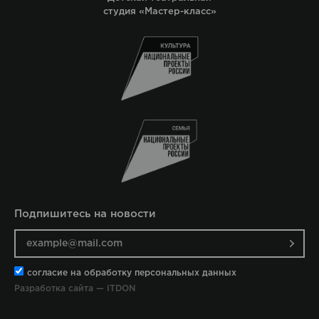
студия «Мастер-класс»
Подпишитесь на новости
согласие на обработку персональных данных
Разработка сайта — ITDON