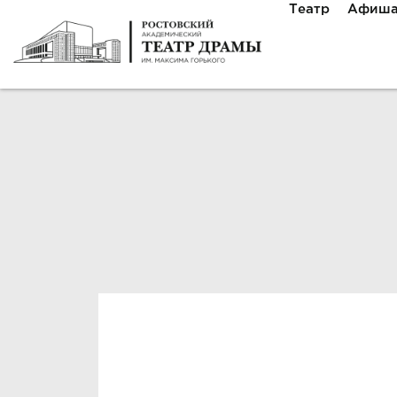
Театр
Афиш