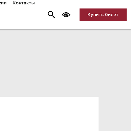
сии
Контакты
Купить билет