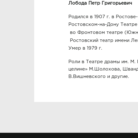
Лобода
Петр Григорьевич
Родился в 1907 г. в Ростове
Ростовском-на-Дону Театре 
во Фронтовом театре (Южн
Ростовский театр имени Ле
Умер в 1979 г.
Роли в Театре драмы им. М.
целине» М.Шолохова, Шванд
В.Вишневского и другие.