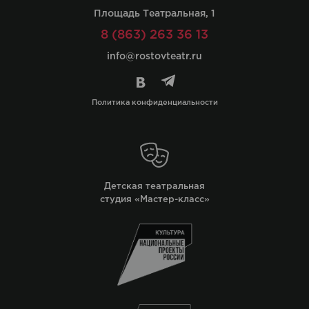
Площадь Театральная, 1
8 (863) 263 36 13
info@rostovteatr.ru
Политика конфиденциальности
Детская театральная
студия «Мастер-класс»