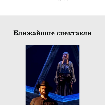
Ближайшие спектакли