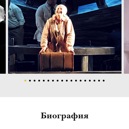
Биография